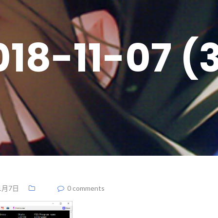
018-11-07 (3
1月7日
0 comments