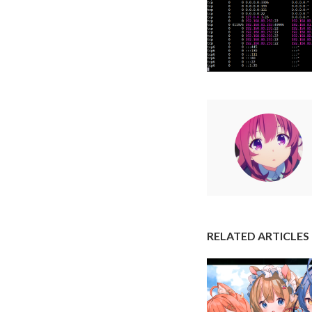
RELATED ARTICLES