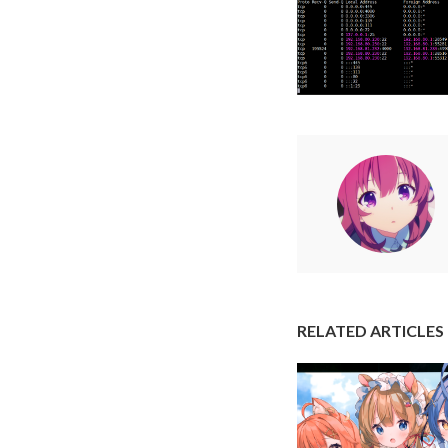
RELATED ARTICLES