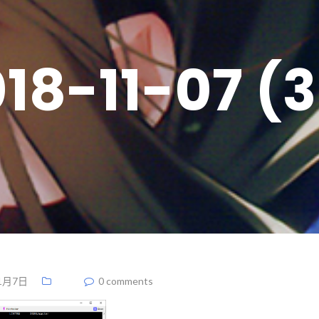
18-11-07 (
1月7日
0 comments