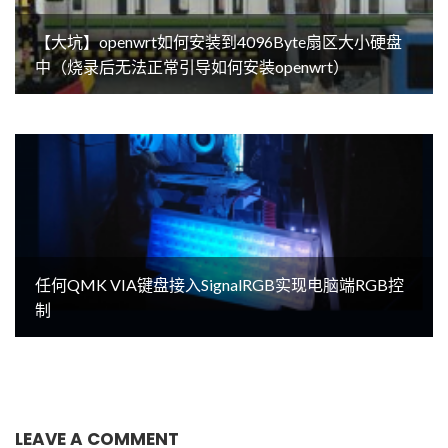
【大坑】openwrt如何安装到4096Byte扇区大小硬盘
中（烧录后无法正常引导如何安装openwrt）
任何QMK VIA键盘接入SignalRGB实现电脑端RGB控
制
LEAVE A COMMENT