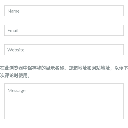
在此浏览器中保存我的显示名称、邮箱地址和网站地址，以便下
次评论时使用。