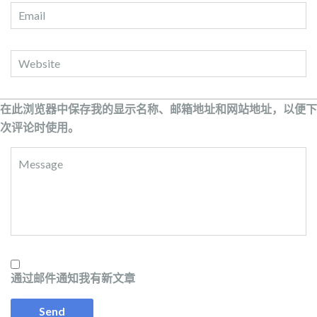
在此浏览器中保存我的显示名称、邮箱地址和网站地址，以便下
次评论时使用。
通过邮件通知我有新文章