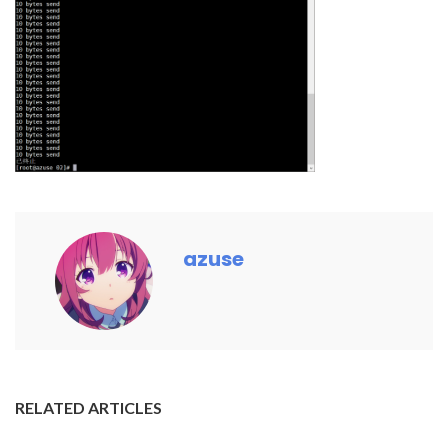
azuse
RELATED ARTICLES