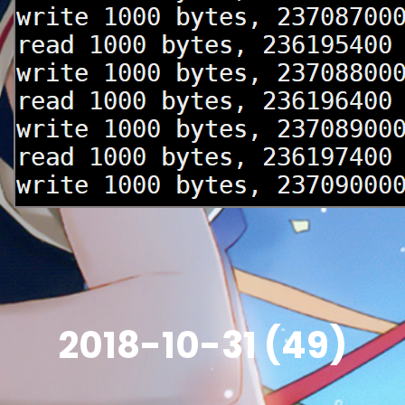
2018-10-31 (49)