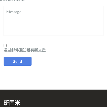
通过邮件通知我有新文章
班固米