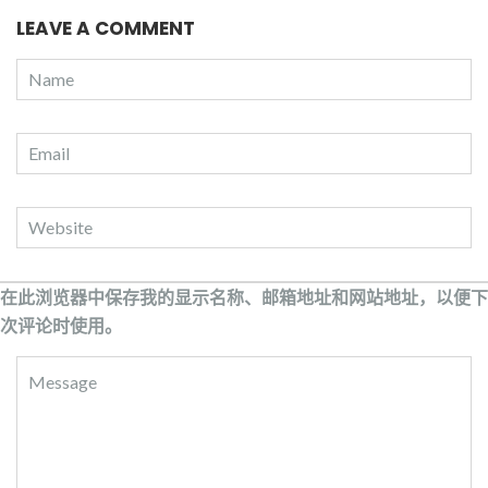
LEAVE A COMMENT
在此浏览器中保存我的显示名称、邮箱地址和网站地址，以便下
次评论时使用。