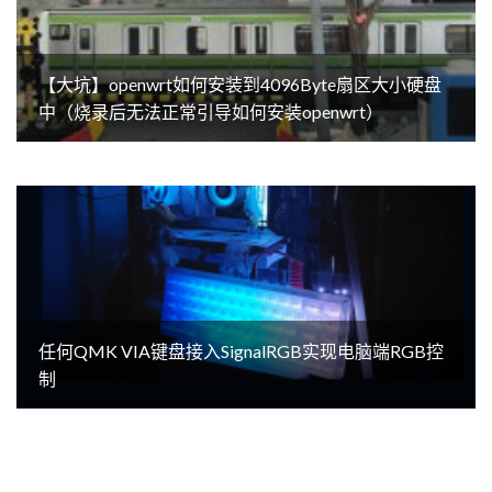
【大坑】openwrt如何安装到4096Byte扇区大小硬盘
中（烧录后无法正常引导如何安装openwrt）
任何QMK VIA键盘接入SignalRGB实现电脑端RGB控
制