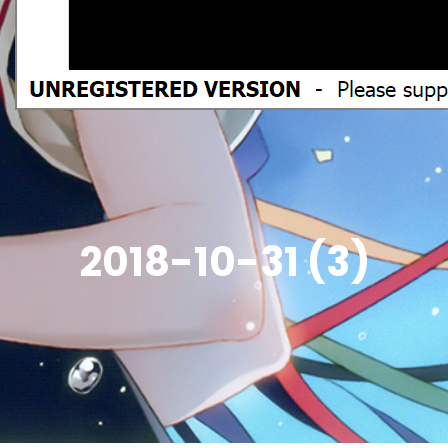
2018-10-31 (3)