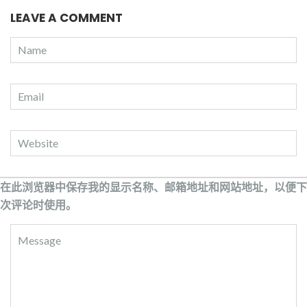
LEAVE A COMMENT
在此浏览器中保存我的显示名称、邮箱地址和网站地址，以便下
次评论时使用。