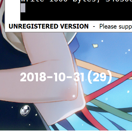
2018-10-31 (29)