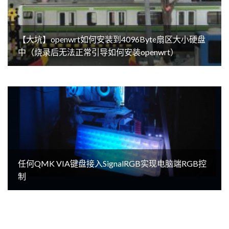
【大坑】openwrt如何安装到4096Byte扇区大小硬盘
中（烧录后无法正常引导如何安装openwrt）
任何QMK VIA键盘接入SignalRGB实现电脑端RGB控
制