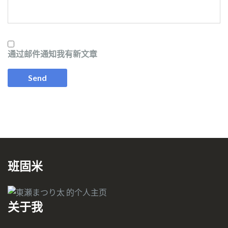
通过邮件通知我有新文章
班固米
关于我