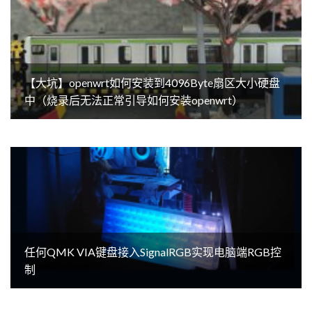
【大坑】openwrt如何安装到4096Byte扇区大小硬盘
中（烧录后无法正常引导如何安装openwrt）
任何QMK VIA键盘接入SignalRGB实现电脑端RGB控
制