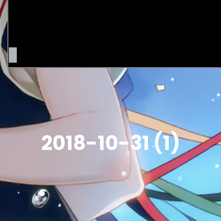
2018-10-31 (1)