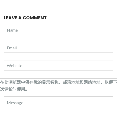
LEAVE A COMMENT
在此浏览器中保存我的显示名称、邮箱地址和网站地址，以便下
次评论时使用。