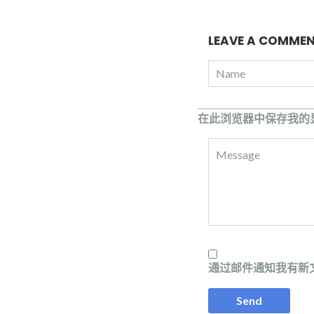
LEAVE A COMME
在此浏览器中保存我的
通过邮件通知我有新