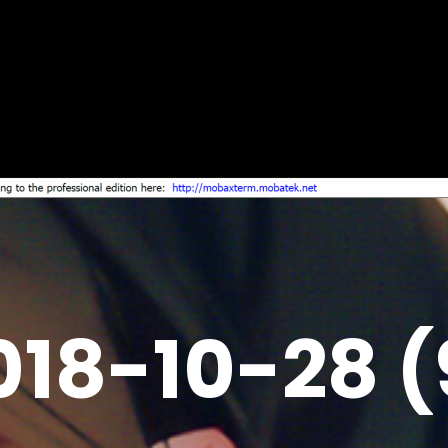
018-10-28 (