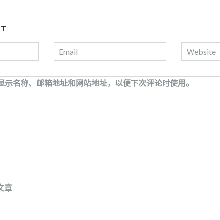
NT
显示名称、邮箱地址和网站地址，以便下次评论时使用。
文章