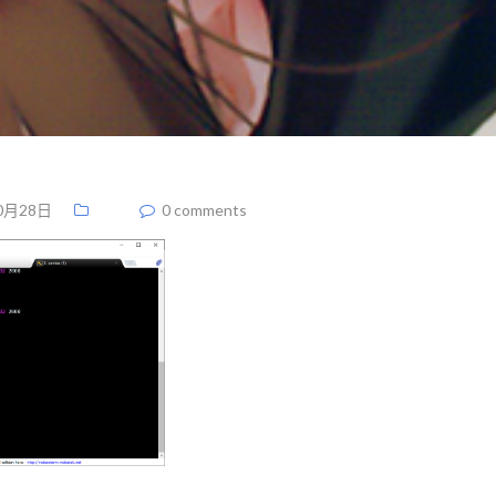
0月28日
0 comments