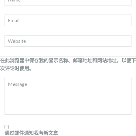
在此浏览器中保存我的显示名称、邮箱地址和网站地址，以便下
次评论时使用。
通过邮件通知我有新文章