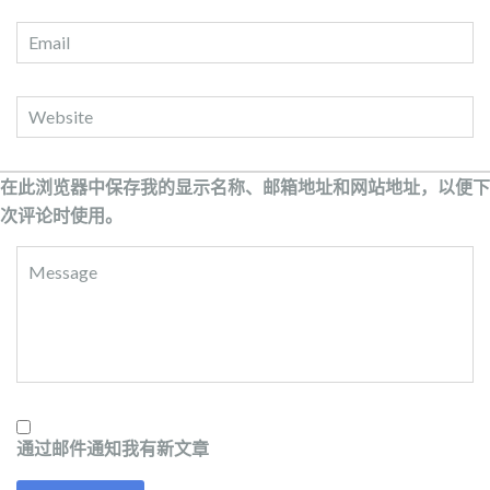
在此浏览器中保存我的显示名称、邮箱地址和网站地址，以便下
次评论时使用。
通过邮件通知我有新文章