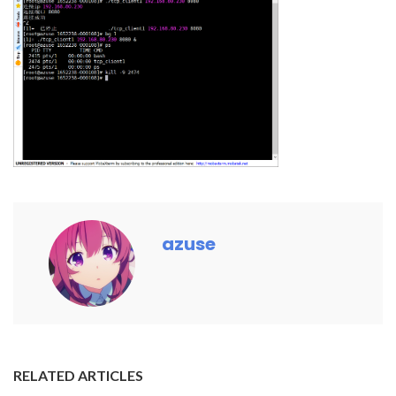
azuse
RELATED ARTICLES