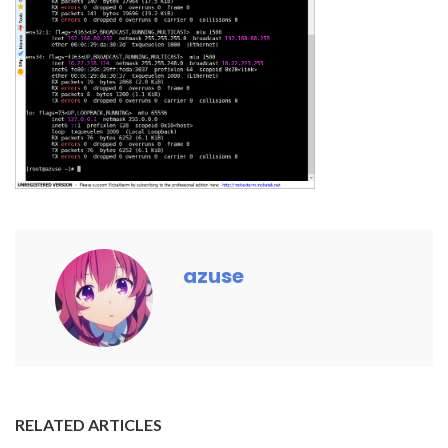
azuse
RELATED ARTICLES