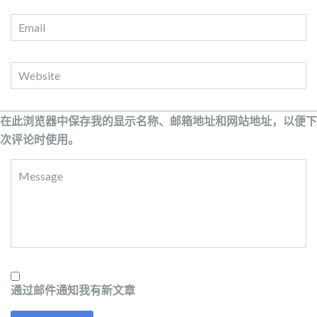
在此浏览器中保存我的显示名称、邮箱地址和网站地址，以便下
次评论时使用。
通过邮件通知我有新文章