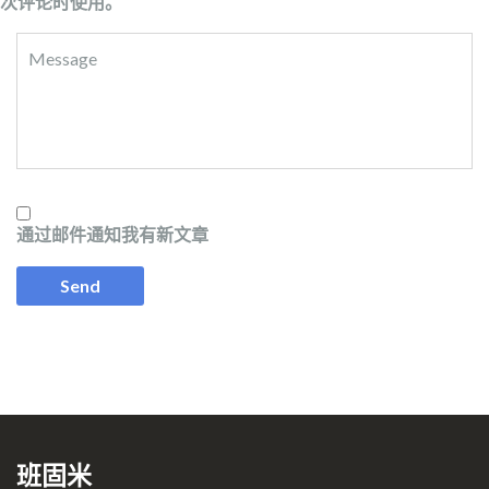
次评论时使用。
通过邮件通知我有新文章
班固米