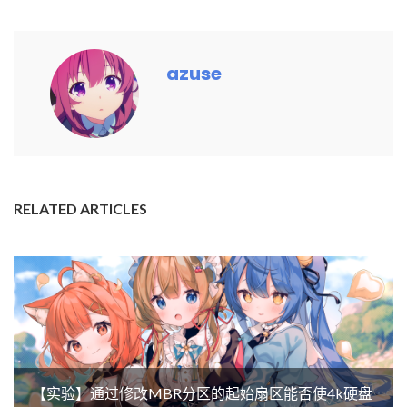
azuse
RELATED ARTICLES
【实验】通过修改MBR分区的起始扇区能否使4k硬盘