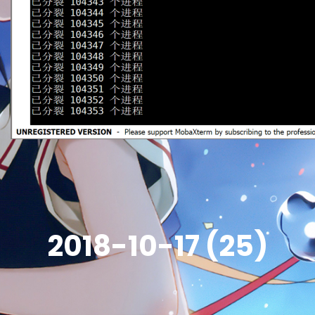
2018-10-17 (25)