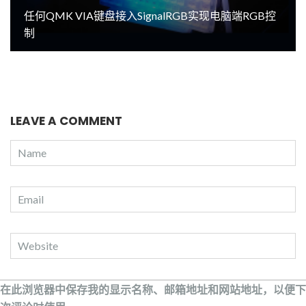
任何QMK VIA键盘接入SignalRGB实现电脑端RGB控
制
LEAVE A COMMENT
在此浏览器中保存我的显示名称、邮箱地址和网站地址，以便下