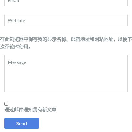
在此浏览器中保存我的显示名称、邮箱地址和网站地址，以便下
次评论时使用。
通过邮件通知我有新文章