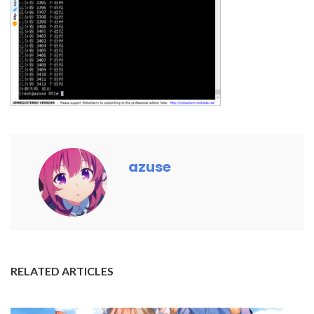
azuse
RELATED ARTICLES