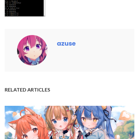
azuse
RELATED ARTICLES