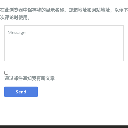
在此浏览器中保存我的显示名称、邮箱地址和网站地址，以便下
次评论时使用。
通过邮件通知我有新文章