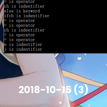
2018-10-15 (3)