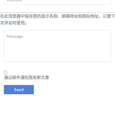
在此浏览器中保存我的显示名称、邮箱地址和网站地址，以便下
次评论时使用。
通过邮件通知我有新文章