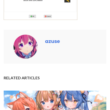
azuse
RELATED ARTICLES