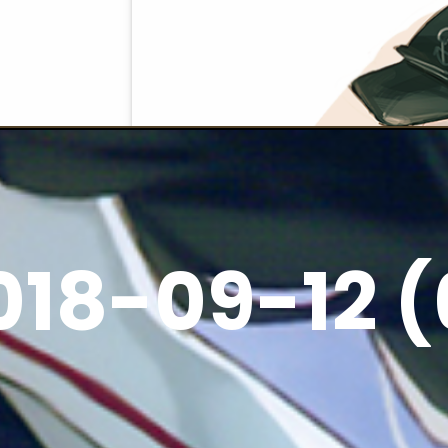
018-09-12 (