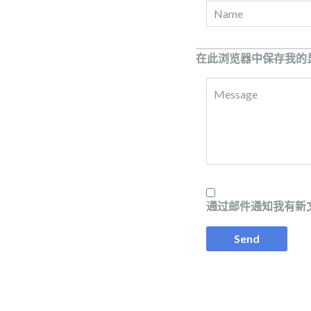
在此浏览器中保存我的
通过邮件通知我有新