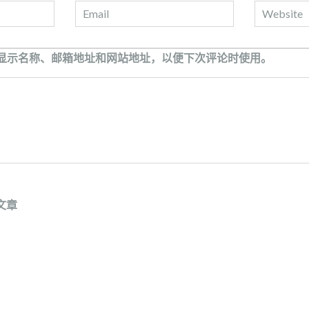
显示名称、邮箱地址和网站地址，以便下次评论时使用。
文章