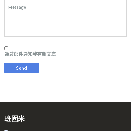
通过邮件通知我有新文章
班固米