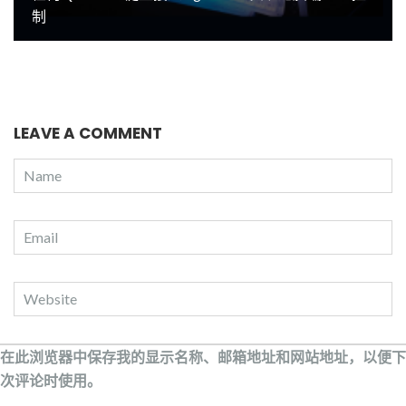
制
LEAVE A COMMENT
在此浏览器中保存我的显示名称、邮箱地址和网站地址，以便下
次评论时使用。