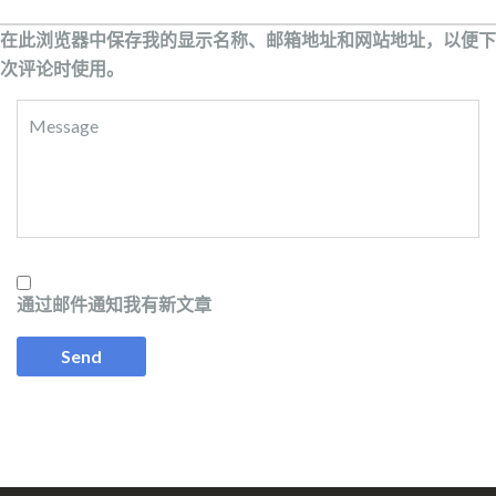
在此浏览器中保存我的显示名称、邮箱地址和网站地址，以便下
次评论时使用。
通过邮件通知我有新文章