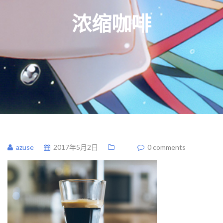
浓缩咖啡
azuse
2017年5月2日
0 comments