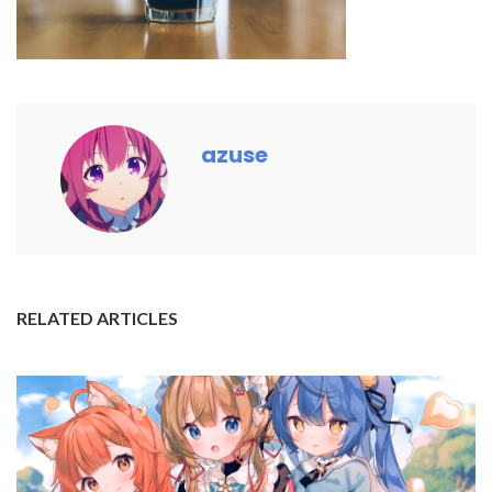
azuse
RELATED ARTICLES