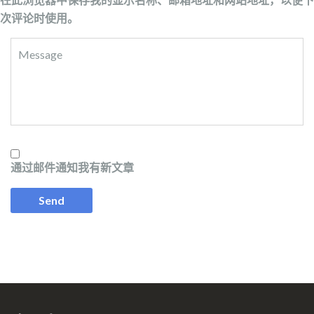
次评论时使用。
通过邮件通知我有新文章