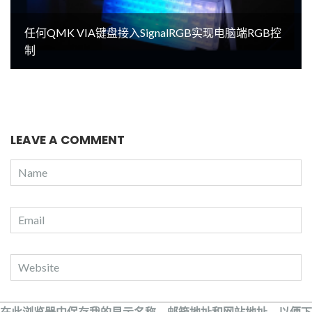
任何QMK VIA键盘接入SignalRGB实现电脑端RGB控
制
LEAVE A COMMENT
在此浏览器中保存我的显示名称、邮箱地址和网站地址，以便下