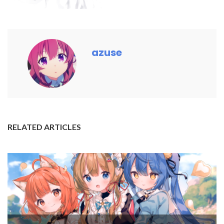
azuse
RELATED ARTICLES