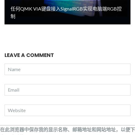
任何QMK VIA键盘接入SignalRGB实现电脑端RGB控
制
LEAVE A COMMENT
在此浏览器中保存我的显示名称、邮箱地址和网站地址，以便下