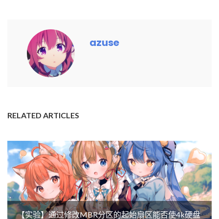
azuse
RELATED ARTICLES
【实验】通过修改MBR分区的起始扇区能否使4k硬盘