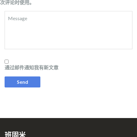
次评论时使用。
通过邮件通知我有新文章
班固米